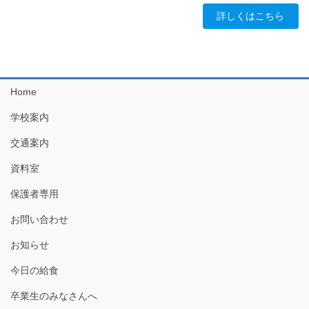
詳しくはこちら
Home
学校案内
交通案内
資料室
保護者専用
お問い合わせ
お知らせ
今日の給食
卒業生のみなさんへ