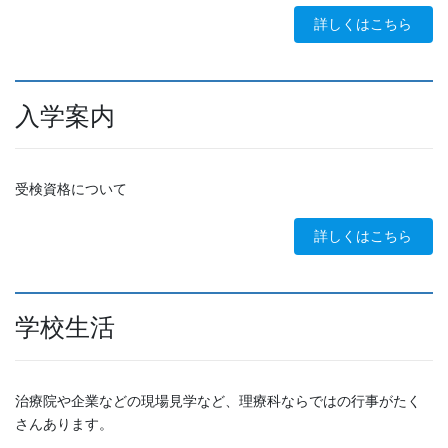
詳しくはこちら
入学案内
受検資格について
詳しくはこちら
学校生活
治療院や企業などの現場見学など、理療科ならではの行事がたく
さんあります。