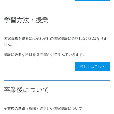
学習方法・授業
国家資格を得るにはそれぞれの国家試験に合格しなければなりま
せん。
試験に必要な科目を 3 年間かけて学んでいきます。
詳しくはこちら
卒業後について
卒業後の進路（就職・進学）や国家試験について