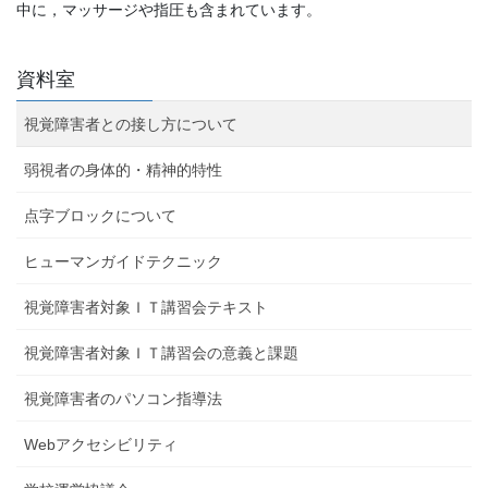
中に，マッサージや指圧も含まれています。
資料室
視覚障害者との接し方について
弱視者の身体的・精神的特性
点字ブロックについて
ヒューマンガイドテクニック
視覚障害者対象ＩＴ講習会テキスト
視覚障害者対象ＩＴ講習会の意義と課題
視覚障害者のパソコン指導法
Webアクセシビリティ