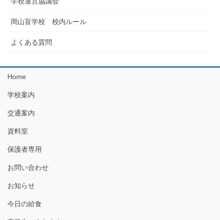
学校運営協議会
岡山盲学校 校内ルール
よくある質問
Home
学校案内
交通案内
資料室
保護者専用
お問い合わせ
お知らせ
今日の給食