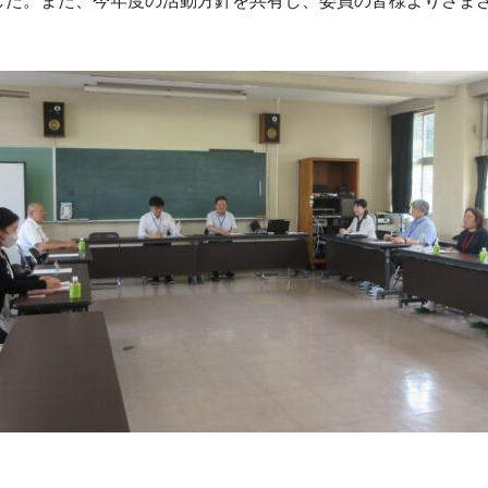
した。また、今年度の活動方針を共有し、委員の皆様よりさま