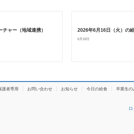
ーチャー（地域連携）
2026年6月16日（火）の
6月16日
保護者専用
お問い合わせ
お知らせ
今日の給食
卒業生の
ロ