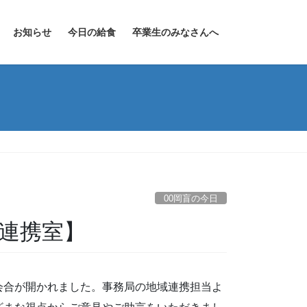
お知らせ
今日の給食
卒業生のみなさんへ
00岡盲の今日
連携室】
会合が開かれました。事務局の地域連携担当よ