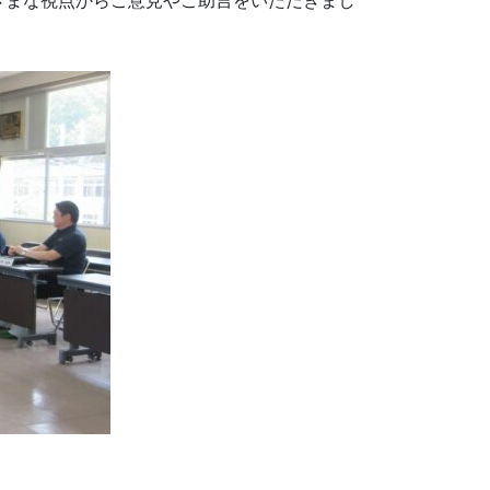
ざまな視点からご意見やご助言をいただきまし