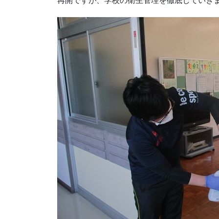
再開ですが、学校の衛生管理を徹底していき