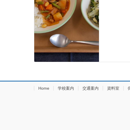
Home
学校案内
交通案内
資料室