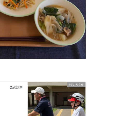
01 お知らせ
次の記事