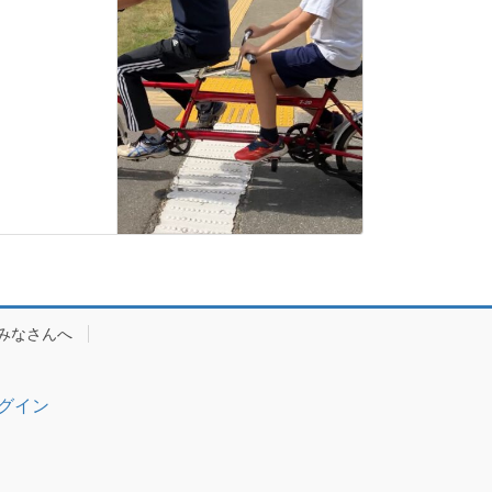
みなさんへ
グイン