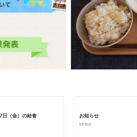
月27日（金）の給食
お知らせ
9月30日