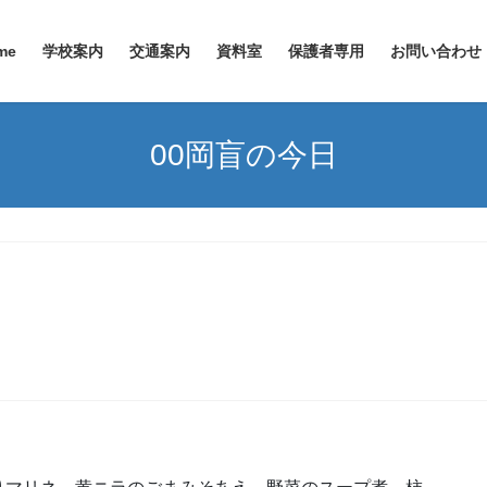
me
学校案内
交通案内
資料室
保護者専用
お問い合わせ
00岡盲の今日