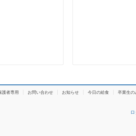
保護者専用
お問い合わせ
お知らせ
今日の給食
卒業生の
ロ