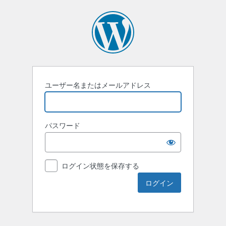
ユーザー名またはメールアドレス
パスワード
ログイン状態を保存する