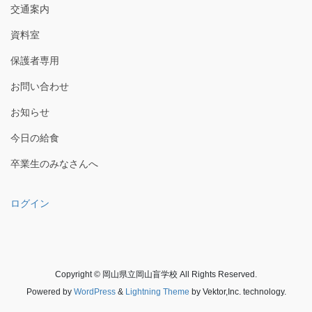
シ
交通案内
ョ
資料室
ン
保護者専用
お問い合わせ
お知らせ
今日の給食
卒業生のみなさんへ
ログイン
Copyright © 岡山県立岡山盲学校 All Rights Reserved.
Powered by
WordPress
&
Lightning Theme
by Vektor,Inc. technology.